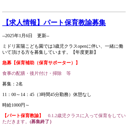
【求人情報】パート保育教諭募集
--2025年1月6日 更新--
ミドリ富陽こども園では3歳児クラスopenに伴い、一緒に働
いて頂ける方を募集しています。【年度更新】
急募【保育補助（保育サポーター）】
食事の配膳・後片付け・掃除 等
募集：2名
11：00～14：45（3時間45分勤務）休憩なし
時給1000円～
【パート保育教諭】
0.1.2歳児クラスに入って保育をしてい
ただきます。
(募集終了）