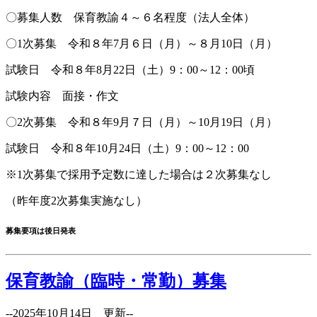
〇募集人数 保育教諭４～６名程度（法人全体）
〇1次募集 令和８年7月６日（月）～８月10日（月）
試験日 令和８年8月22日（土）9：00～12：00頃
試験内容 面接・作文
〇2次募集 令和８年9月７日（月）～10月19日（月）
試験日 令和８年10月24日（土）9：00～12：00
※1次募集で採用予定数に達した場合は２次募集なし
（昨年度2次募集実施なし）
募集要項は後日発表
保育教諭（臨時・常勤）募集
--2025年10月14日 更新--