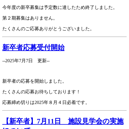
今年度の新卒募集は予定数に達したため終了しました。
第２期募集はありません。
たくさんのご応募ありがとうございました。
新卒者応募受付開始
--2025年7月7日 更新--
新卒者の応募を開始しました。
たくさんの応募お待ちしております！
応募締め切りは2025年８月４日必着です。
【新卒者】7月11日 施設見学会の実施