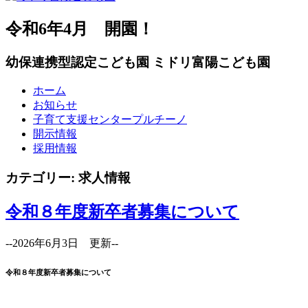
令和6年4月 開園！
幼保連携型認定こども園
ミドリ富陽こども園
ホーム
お知らせ
子育て支援センタープルチーノ
開示情報
採用情報
カテゴリー:
求人情報
令和８年度新卒者募集について
--2026年6月3日 更新--
令和８年度新卒者募集について